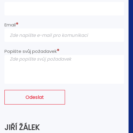
Email
Popište svůj požadavek
Odeslat
JIŘÍ ŽÁLEK